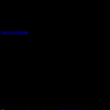
e Norme Editoriali