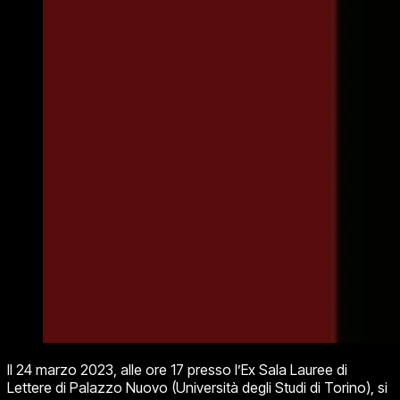
Il 24 marzo 2023, alle ore 17 presso l’Ex Sala Lauree di
Lettere di Palazzo Nuovo (Università degli Studi di Torino), si