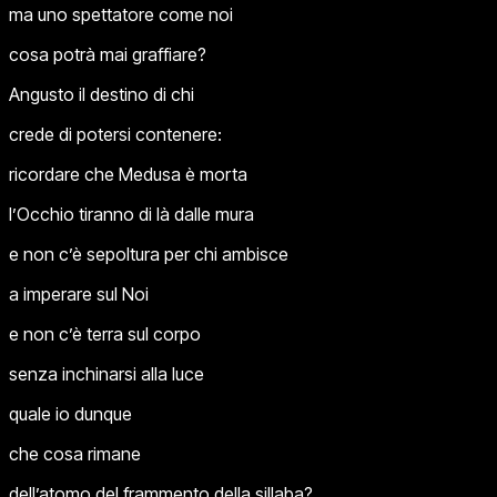
ma uno spettatore come noi
cosa potrà mai graffiare?
Angusto il destino di chi
crede di potersi contenere:
ricordare che Medusa è morta
l’Occhio tiranno di là dalle mura
e non c’è sepoltura per chi ambisce
a imperare sul Noi
e non c’è terra sul corpo
senza inchinarsi alla luce
quale io dunque
che cosa rimane
dell’atomo del frammento della sillaba?