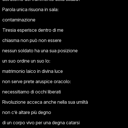
Parola unica risuona in sala:
contaminazione
Tiresia esperisce dentro di me
chiasma non può non essere
nessun soldato ha una sua posizione
un suo ordine un suo Io:
matrimonio laico in divina luce
non serve prete aruspice oracolo:
necessitiamo di occhi liberati
Rivoluzione acceca anche nella sua umiltà
non c’è altare più degno
di un corpo vivo per una degna catarsi