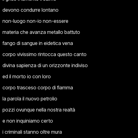
devono condurre lontano
non-luogo non-io non-essere
materia che avanza metallo battuto
fango di sangue in eidetica vena
corpo vivissimo rintocca questo canto
divina sapienza di un orizzonte indiviso
ed il morto io con loro
corpo trasceso corpo di fiamma
la parola il nuovo petrolio
pozzi ovunque nella nostra realtà
e non inquiniamo certo
i criminali stanno oltre mura