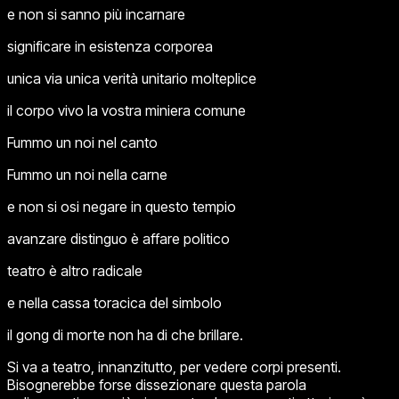
e non si sanno più incarnare
significare in esistenza corporea
unica via unica verità unitario molteplice
il corpo vivo la vostra miniera comune
Fummo un noi nel canto
Fummo un noi nella carne
e non si osi negare in questo tempio
avanzare distinguo è affare politico
teatro è
altro
radicale
e nella cassa toracica del simbolo
il gong di morte non ha di che brillare.
Si va a teatro, innanzitutto, per vedere corpi
presenti
.
Bisognerebbe forse dissezionare questa parola