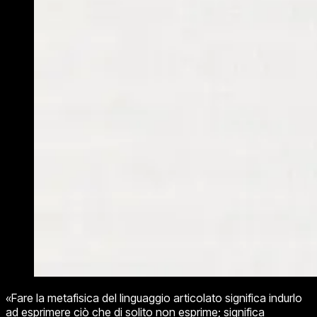
«Fare la metafisica del linguaggio articolato significa indurlo
ad esprimere ciò che di solito non esprime; significa