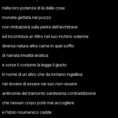
nella loro potenza di là dalle cose
moneta gettata nel pozzo
non rimbalzerà sulla pietra dell’architrave
ed incontrava un Altro nel suo inchino solenne
diversa natura altra carne in quel soffio
di narrata irrealtà ieratica
e sorse il costume la legge il giusto
in nome di un altro che da lontano ingialliva
nel dovere di essere nel suo non-essere
antinomia del tramonto santissima contraddizione
che nessun corpo poté mai accogliere
e l’idolo noumenico cadde